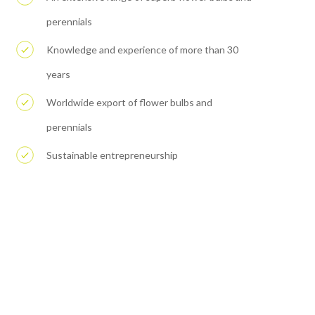
perennials
Knowledge and experience of more than 30
years
Worldwide export of flower bulbs and
perennials
Sustainable entrepreneurship