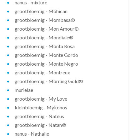
nanus - mixture
grootbloemig - Mohican
grootbloemig - Mombasa®
grootbloemig - Mon Amour®
grootbloemig - Mondiale®
grootbloemig - Monta Rosa
grootbloemig - Monte Gordo
grootbloemig - Monte Negro
grootbloemig - Montreux
grootbloemig - Morning Gold®
murielae
grootbloemig - My Love
kleinbloemig - Mykonos
grootbloemig - Nablus
grootbloemig - Natan®
nanus - Nathalie