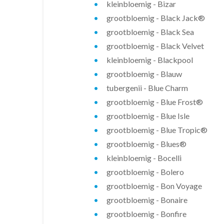
kleinbloemig - Bizar
grootbloemig - Black Jack®
grootbloemig - Black Sea
grootbloemig - Black Velvet
kleinbloemig - Blackpool
grootbloemig - Blauw
tubergenii - Blue Charm
grootbloemig - Blue Frost®
grootbloemig - Blue Isle
grootbloemig - Blue Tropic®
grootbloemig - Blues®
kleinbloemig - Bocelli
grootbloemig - Bolero
grootbloemig - Bon Voyage
grootbloemig - Bonaire
grootbloemig - Bonfire