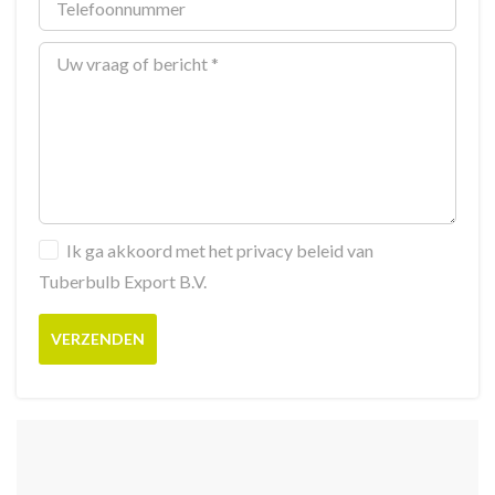
Ik ga akkoord met het privacy beleid van
Tuberbulb Export B.V.