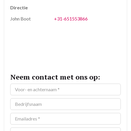
Directie
John Boot
+31-651553866
Neem contact met ons op: