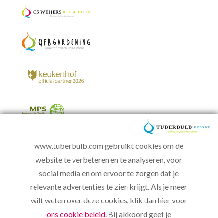
www.tuberbulb.com gebruikt cookies om de
website te verbeteren en te analyseren, voor
social media en om ervoor te zorgen dat je
relevante advertenties te zien krijgt. Als je meer
wilt weten over deze cookies, klik dan hier voor
ons cookie beleid
. Bij akkoord geef je